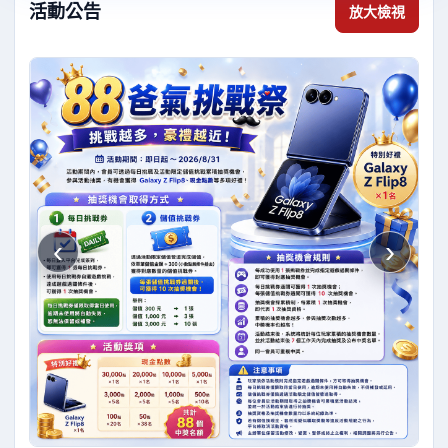
活動公告
放大檢視
‹
›