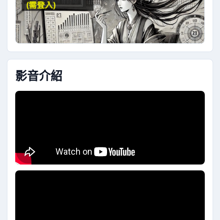
獲得獎金
$7500
現金點數！
恭禧會員 大頭哥 於BINGOBINGO線上代購第115043998期，
獲得獎金
$7500
現金點數！
恭禧會員 大頭哥 於BINGOBINGO線上代購第115044239期，
獲得獎金
$7500
現金點數！
影音介紹
恭禧會員 老闆娘 於BINGOBINGO線上代購第115043603期，
獲得獎金
$3600
現金點數！
恭禧會員 大頭哥 於BINGOBINGO線上代購第115042961期，
獲得獎金
$3000
現金點數！
恭禧會員 熊 於BINGOBINGO線上代購第115043645期，獲得
獎金
$3000
現金點數！
恭禧會員 大頭哥 於BINGOBINGO線上代購第115044018期，
獲得獎金
$3000
現金點數！