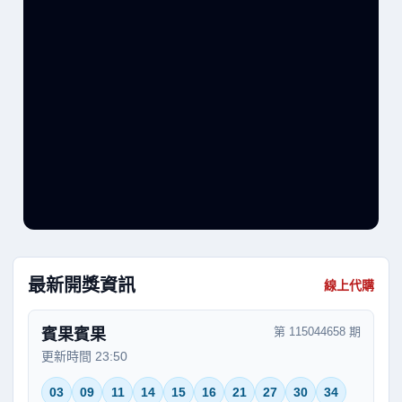
最新開獎資訊
線上代購
第
115044658
期
賓果賓果
更新時間
23:50
03
09
11
14
15
16
21
27
30
34