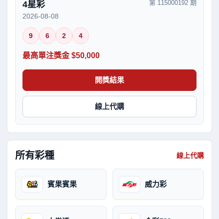
第
115000192
期
4星彩
2026-08-08
9
6
2
4
最高單注獎金
$50,000
開獎結果
線上代購
所有彩種
線上代購
賓果賓果
威力彩