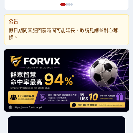
公告
假日期間客服回覆時間可能延長，敬請見諒並耐心等
候。