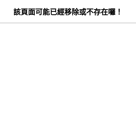
該頁面可能已經移除或不存在囉！